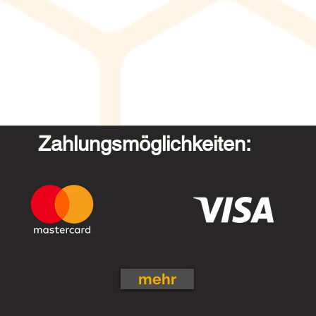
Zahlungsmöglichkeiten:
mehr