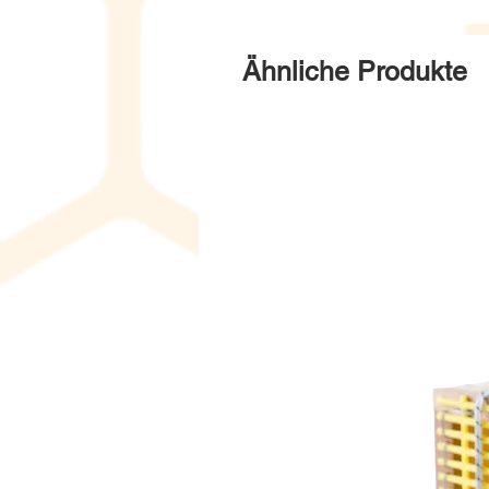
Ähnliche Produkte