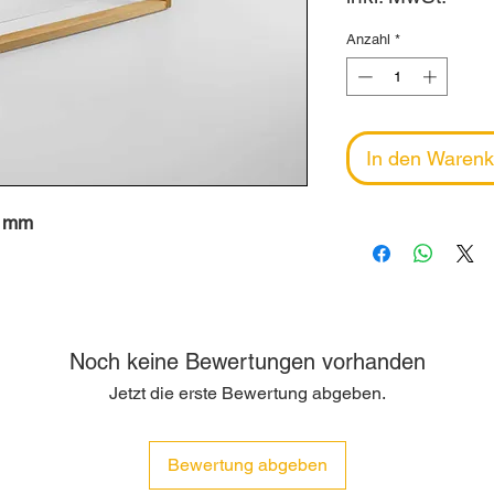
Anzahl
*
In den Warenk
8 mm
Noch keine Bewertungen vorhanden
Jetzt die erste Bewertung abgeben.
Bewertung abgeben