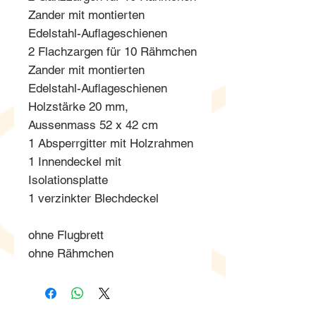
Zander mit montierten
Edelstahl-Auflageschienen
2 Flachzargen für 10 Rähmchen
Zander mit montierten
Edelstahl-Auflageschienen
Holzstärke 20 mm,
Aussenmass 52 x 42 cm
1 Absperrgitter mit Holzrahmen
1 Innendeckel mit
Isolationsplatte
1 verzinkter Blechdeckel
ohne Flugbrett
ohne Rähmchen