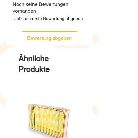
Noch keine Bewertungen
vorhanden
Jetzt die erste Bewertung abgeben.
Bewertung abgeben
Ähnliche
Produkte