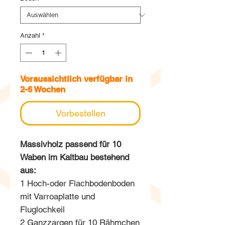
Anzahl
*
Voraussichtlich verfügbar in
2-6 Wochen
Vorbestellen
Massivholz passend für 10
Waben im Kaltbau bestehend
aus:
1 Hoch-oder Flachbodenboden
mit Varroaplatte und
Fluglochkeil
2 Ganzzargen für 10 Rähmchen