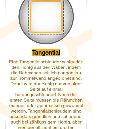
Tangential
Eine Tangentialschleuder schleudert
den Honig aus den Waben, indem
die Rähmchen seitlich (tangential)
zur Trommelwand angeordnet sind.
Dabei wird der Honig nur von einer
Seite auf einmal
herausgeschleudert. Nach der
ersten Seite müssen die Rähmchen
manuell oder automatisch gewendet
werden. Tangentialschleudern sind
besonders gründlich und schonend,
auch bei zähflüssigem Honig, aber
weniger effizient bei großen