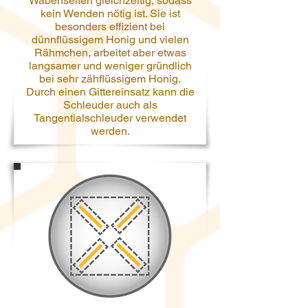
Wabenseiten gleichzeitig, sodass
kein Wenden nötig ist. Sie ist
besonders effizient bei
dünnflüssigem Honig und vielen
Rähmchen, arbeitet aber etwas
langsamer und weniger gründlich
bei sehr zähflüssigem Honig.
Durch einen Gittereinsatz kann die
Schleuder auch als
Tangentialschleuder verwendet
werden.