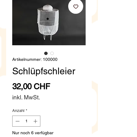
Artikelnummer: 100000
Schlüpfschleier
Preis
32,00 CHF
inkl. MwSt.
Anzahl
*
Nur noch 6 verfügbar