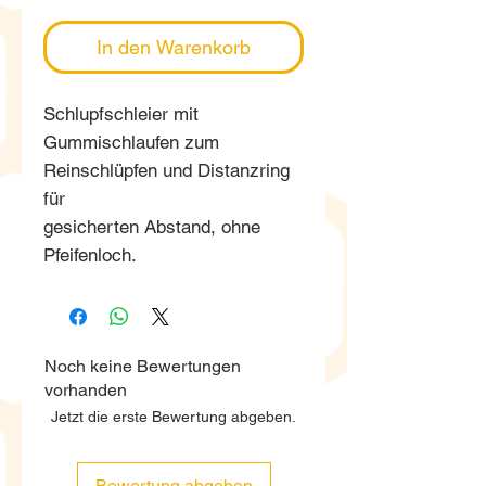
In den Warenkorb
Schlupfschleier mit
Gummischlaufen zum
Reinschlüpfen und Distanzring
für
gesicherten Abstand, ohne
Pfeifenloch.
Noch keine Bewertungen
vorhanden
Jetzt die erste Bewertung abgeben.
Bewertung abgeben