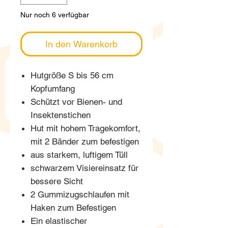
Nur noch 6 verfügbar
In den Warenkorb
Hutgröße S bis 56 cm
Kopfumfang
Schützt vor Bienen- und
Insektenstichen
Hut mit hohem Tragekomfort,
mit 2 Bänder zum befestigen
aus starkem, luftigem Tüll
schwarzem Visiereinsatz für
bessere Sicht
2 Gummizugschlaufen mit
Haken zum Befestigen
Ein elastischer