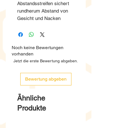
Abstandsstreifen sichert
rundherum Abstand von
Gesicht und Nacken
Noch keine Bewertungen
vorhanden
Jetzt die erste Bewertung abgeben.
Bewertung abgeben
Ähnliche
Produkte