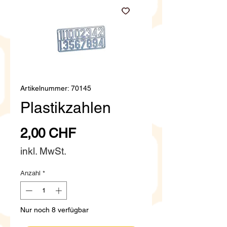
Artikelnummer: 70145
Plastikzahlen
Preis
2,00 CHF
inkl. MwSt.
Anzahl
*
Nur noch 8 verfügbar