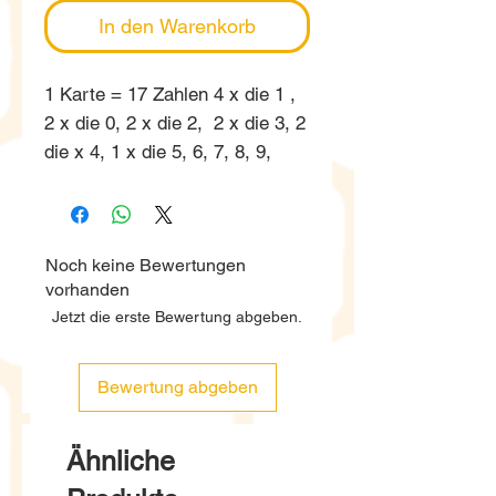
In den Warenkorb
1 Karte = 17 Zahlen 4 x die 1 ,
2 x die 0, 2 x die 2, 2 x die 3, 2
die x 4, 1 x die 5, 6, 7, 8, 9,
Noch keine Bewertungen
vorhanden
Jetzt die erste Bewertung abgeben.
Bewertung abgeben
Ähnliche