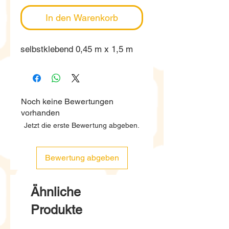
In den Warenkorb
selbstklebend 0,45 m x 1,5 m
Noch keine Bewertungen
vorhanden
Jetzt die erste Bewertung abgeben.
Bewertung abgeben
Ähnliche
Produkte