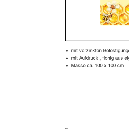
mit verzinkten Befestigun
mit Aufdruck „Honig aus ei
Masse ca. 100 x 100 cm