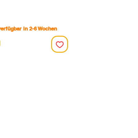
verfügbar in 2-6 Wochen