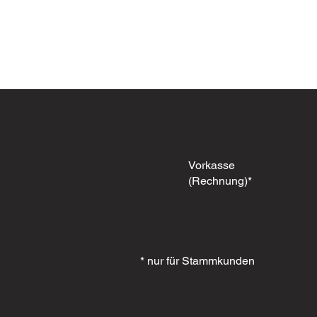
Vorkasse
(Rechnung)*
* nur für Stammkunden