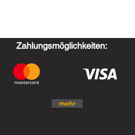
Zahlungsmöglichkeiten:
mehr