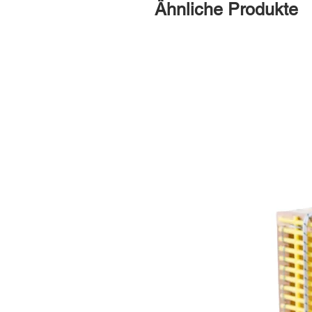
Ähnliche Produkte