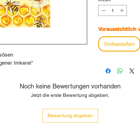
Voraussichtlich 
Vorbestellen
gsösen
gener Imkerei“
Noch keine Bewertungen vorhanden
Jetzt die erste Bewertung abgeben.
Bewertung abgeben