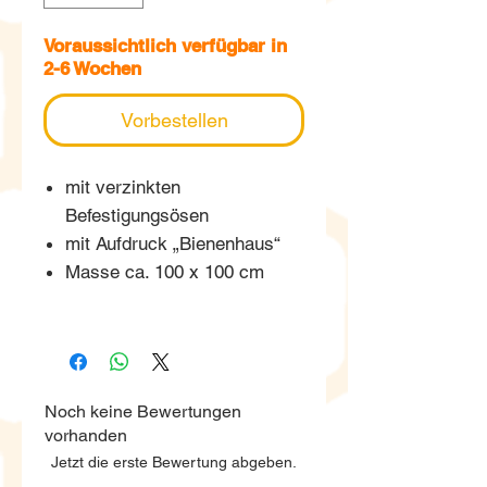
Voraussichtlich verfügbar in
2-6 Wochen
Vorbestellen
mit verzinkten
Befestigungsösen
mit Aufdruck „Bienenhaus“
Masse ca. 100 x 100 cm
Noch keine Bewertungen
vorhanden
Jetzt die erste Bewertung abgeben.