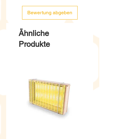
Bewertung abgeben
Ähnliche
Produkte