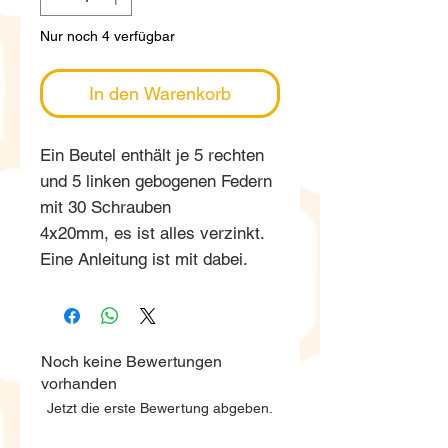
Nur noch 4 verfügbar
In den Warenkorb
Ein Beutel enthält je 5 rechten
und 5 linken gebogenen Federn
mit 30 Schrauben
4x20mm, es ist alles verzinkt.
Eine Anleitung ist mit dabei.
Noch keine Bewertungen
vorhanden
Jetzt die erste Bewertung abgeben.