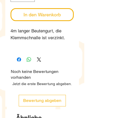
In den Warenkorb
4m langer Beutengurt, die
Klemmschnalle ist verzinkt.
Noch keine Bewertungen
vorhanden
Jetzt die erste Bewertung abgeben.
Bewertung abgeben