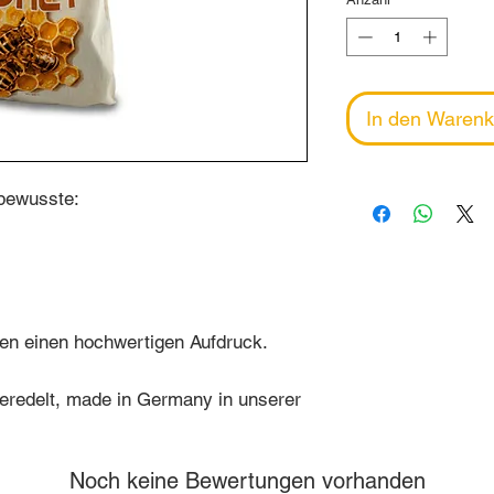
In den Warenk
bewusste:
en einen hochwertigen Aufdruck.
eredelt, made in Germany in unserer
Noch keine Bewertungen vorhanden