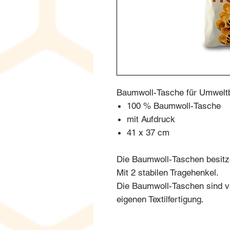
Baumwoll-Tasche für Umwelt
100 % Baumwoll-Tasche
mit Aufdruck
41 x 37 cm
Die Baumwoll-Taschen besitz
Mit 2 stabilen Tragehenkel.
Die Baumwoll-Taschen sind v
eigenen Textilfertigung.