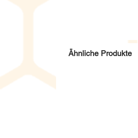
Ähnliche Produkte