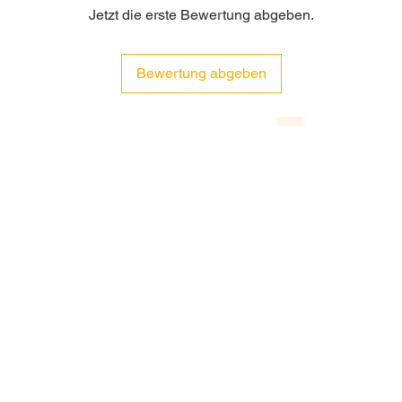
Jetzt die erste Bewertung abgeben.
Bewertung abgeben