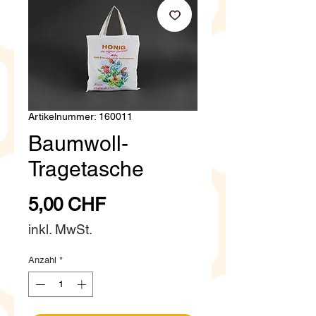
Artikelnummer: 160011
Baumwoll-
Tragetasche
Preis
5,00 CHF
inkl. MwSt.
Anzahl
*