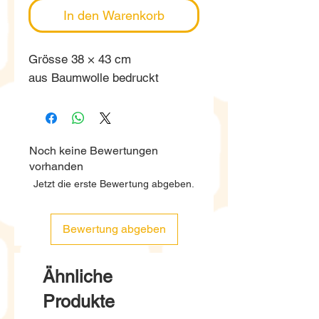
In den Warenkorb
Grösse 38 × 43 cm
aus Baumwolle bedruckt
Noch keine Bewertungen
vorhanden
Jetzt die erste Bewertung abgeben.
Bewertung abgeben
Ähnliche
Produkte