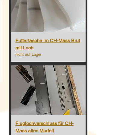
Futtertasche im CH-Mass Brut
mit Loch
nicht auf Lager
Fluglochverschluss für CH-
Mass altes Modell