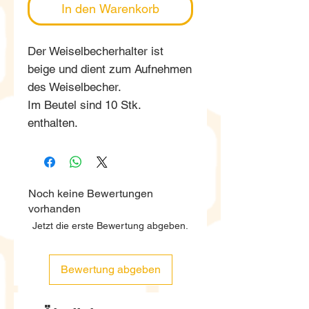
In den Warenkorb
Der Weiselbecherhalter ist
beige und dient zum Aufnehmen
des Weiselbecher.
Im Beutel sind 10 Stk.
enthalten.
Noch keine Bewertungen
vorhanden
Jetzt die erste Bewertung abgeben.
Bewertung abgeben