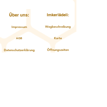
Über uns:
Imkerlädeli:
Wegbeschreibung
Impressum
AGB
Karte
Öffnungszeiten
Datenschutzerklärung
Kontakt
Über uns
Service:
Zahlungsoptionen