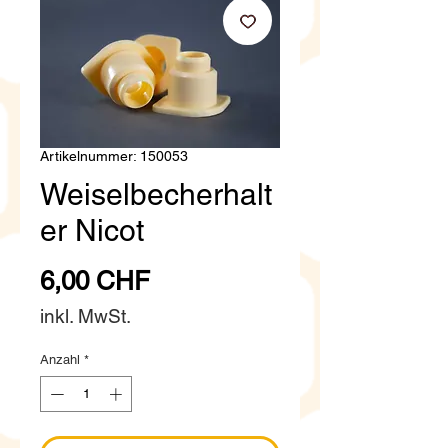
Artikelnummer: 150053
Weiselbecherhalt
er Nicot
Preis
6,00 CHF
inkl. MwSt.
Anzahl
*