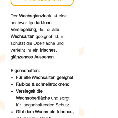
Der
Wachsglanzlack
ist eine
hochwertige
farblose
Versiegelung
, die für
alle
Wachsarten
geeignet ist. Er
schützt die Oberfläche und
verleiht ihr ein
frisches,
glänzendes Aussehen
.
Eigenschaften:
Für alle Wachsarten geeignet
Farblos & schnelltrocknend
Versiegelt die
Wachsoberfläche
und sorgt
für langanhaltenden Schutz
Gibt dem Wachs ein frisches,