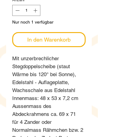
Nur noch 1 verfügbar
In den Warenkorb
Mit unzerbrechlicher
Stegdoppelscheibe (staut
Wärme bis 120° bei Sonne),
Edelstahl - Auflageplatte,
Wachsschale aus Edelstahl
Innenmass: 48 x 53 x 7,2 cm
Aussenmass des
Abdeckrahmens ca. 69 x 71
für 4 Zander oder
Normalmass Rähmchen bzw. 2