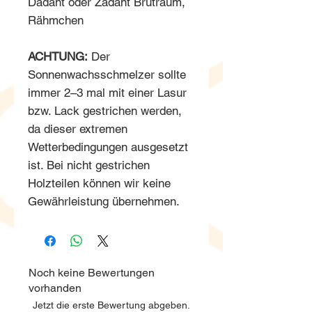
Dadant oder Zadant Brutraum,
Rähmchen
ACHTUNG:
Der
Sonnenwachsschmelzer sollte
immer 2–3 mal mit einer Lasur
bzw. Lack gestrichen werden,
da dieser extremen
Wetterbedingungen ausgesetzt
ist. Bei nicht gestrichen
Holzteilen können wir keine
Gewährleistung übernehmen.
Noch keine Bewertungen
vorhanden
Jetzt die erste Bewertung abgeben.