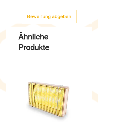
Bewertung abgeben
Ähnliche
Produkte