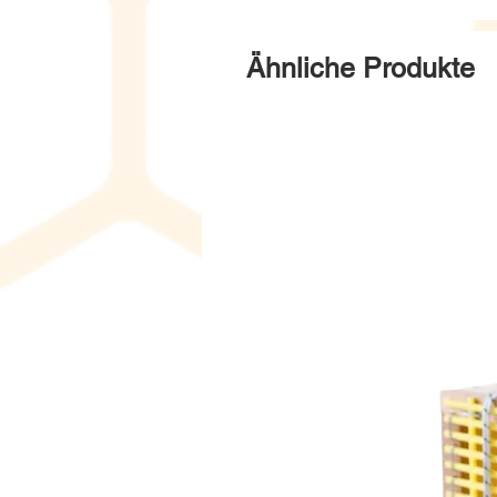
Ähnliche Produkte