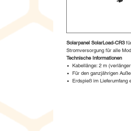
Solarpanel SolarLoad-CR3
fü
Stromversorgung für alle Mod
Technische Informationen
Kabellänge: 2 m (verlänger
Für den ganzjährigen Auße
Erdspieß im Lieferumfang 