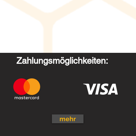
Zahlungsmöglichkeiten:
mehr