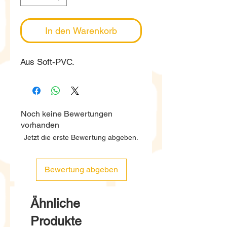
In den Warenkorb
Aus Soft-PVC.
Noch keine Bewertungen
vorhanden
Jetzt die erste Bewertung abgeben.
Bewertung abgeben
Ähnliche
Produkte