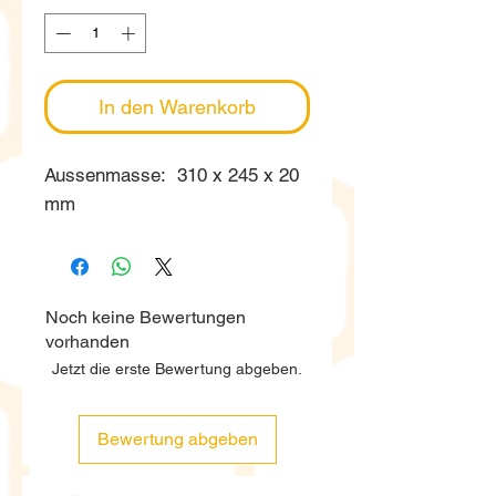
In den Warenkorb
Aussenmasse: 310 x 245 x 20
mm
Noch keine Bewertungen
vorhanden
Jetzt die erste Bewertung abgeben.
Bewertung abgeben