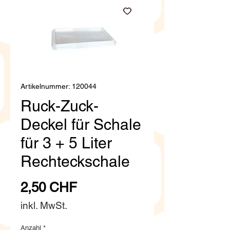
Artikelnummer: 120044
Ruck-Zuck-
Deckel für Schale
für 3 + 5 Liter
Rechteckschale
Preis
2,50 CHF
inkl. MwSt.
Anzahl
*