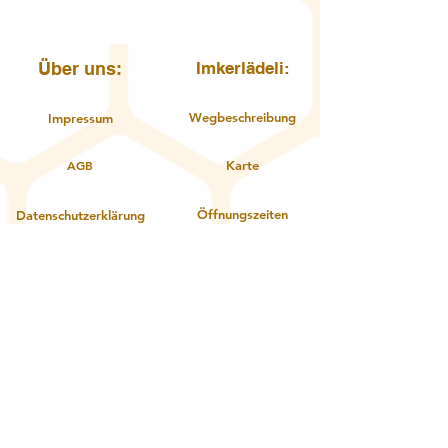
Über uns:
Imkerlädeli:
Wegbeschreibung
Impressum
AGB
Karte
Öffnungszeiten
Datenschutzerklärung
Kontakt
Über uns
Service:
Zahlungsoptionen