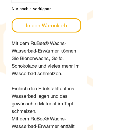
Nur noch 4 verfügbar
In den Warenkorb
Mit dem RuBee® Wachs-
Wasserbad-Erwärmer können
Sie Bienenwachs, Seife,
Schokolade und vieles mehr im
Wasserbad schmelzen.
Einfach den Edelstahltopf ins
Wasserbad legen und das
gewünschte Material im Topf
schmelzen.
Mit dem RuBee® Wachs-
Wasserbad-Erwärmer entfällt