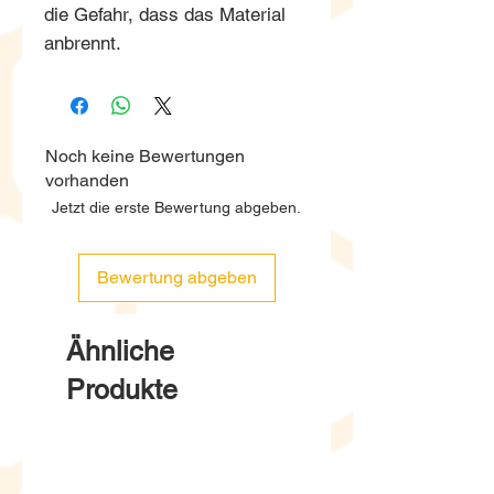
die Gefahr, dass das Material
anbrennt.
Noch keine Bewertungen
vorhanden
Jetzt die erste Bewertung abgeben.
Bewertung abgeben
Ähnliche
Produkte