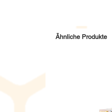
Ähnliche Produkte