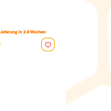
Lieferung in 2-8 Wochen