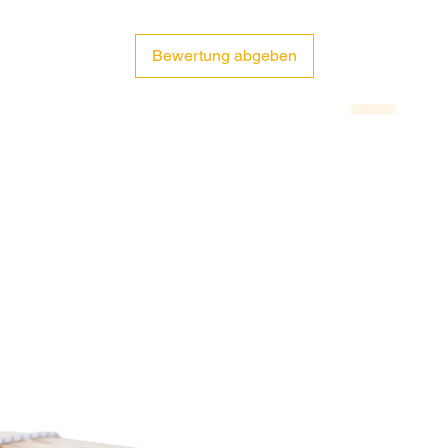
Bewertung abgeben