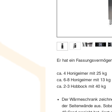
Er hat ein Fassungsvermögen
ca. 4 Honigeimer mit 25 kg
ca. 6-8 Honigeimer mit 13 kg
ca. 2-3 Hobbock mit 40 kg
Der Wärmeschrank zeichnet
der Seitenwände aus. Soba