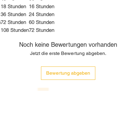
18 Stunden
16 Stunden
36 Stunden
24 Stunden
n
72 Stunden
60 Stunden
108 Stunden
72 Stunden
Noch keine Bewertungen vorhanden
Jetzt die erste Bewertung abgeben.
Bewertung abgeben