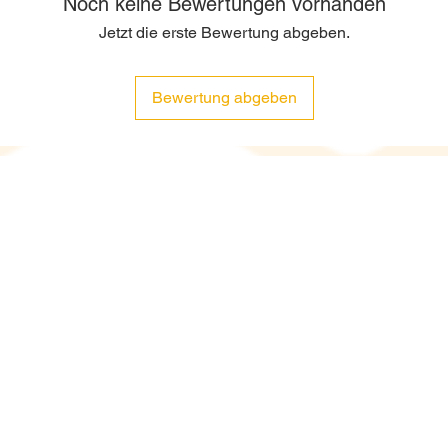
Noch keine Bewertungen vorhanden
Jetzt die erste Bewertung abgeben.
Bewertung abgeben