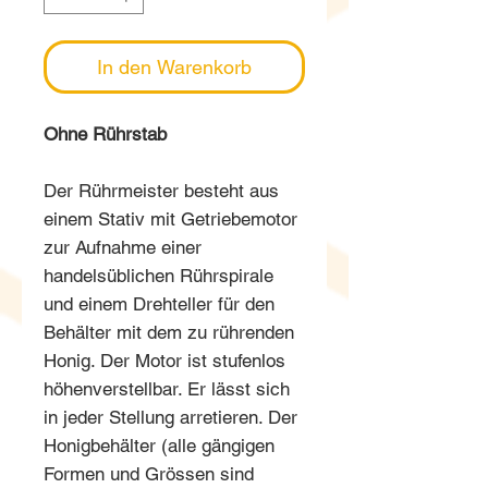
In den Warenkorb
Ohne Rührstab
Der Rührmeister besteht aus
einem Stativ mit Getriebemotor
zur Aufnahme einer
handelsüblichen Rührspirale
und einem Drehteller für den
Behälter mit dem zu rührenden
Honig. Der Motor ist stufenlos
höhenverstellbar. Er lässt sich
in jeder Stellung arretieren. Der
Honigbehälter (alle gängigen
Formen und Grössen sind