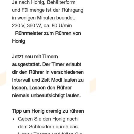
Je nach Honig, Behälterform
und Füllmenge ist der Rührgang
in wenigen Minuten beendet.
230 V, 360 W, ca. 80 U/min
Rührmeister zum Rühren von
Honig
Jetzt neu mit Timern
ausgestattet. Der Timer erlaubt
dir den Rührer in verschiedenen
Intervall und Zeit Modi laufen zu
lassen. Lassen den Rührer
niemals unbeaufsichtigt laufen.
Tipp um Honig cremig zu rühren
Geben Sie den Honig nach
dem Schleudern durch das