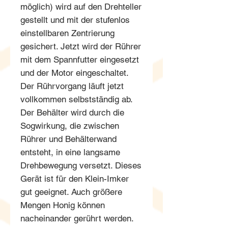
möglich) wird auf den Drehteller
gestellt und mit der stufenlos
einstellbaren Zentrierung
gesichert. Jetzt wird der Rührer
mit dem Spannfutter eingesetzt
und der Motor eingeschaltet.
Der Rührvorgang läuft jetzt
vollkommen selbstständig ab.
Der Behälter wird durch die
Sogwirkung, die zwischen
Rührer und Behälterwand
entsteht, in eine langsame
Drehbewegung versetzt. Dieses
Gerät ist für den Klein-Imker
gut geeignet. Auch größere
Mengen Honig können
nacheinander gerührt werden.