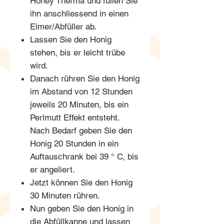
Honey Therma und füllen Sie
ihn anschliessend in einen
Eimer/Abfüller ab.
Lassen Sie den Honig
stehen, bis er leicht trübe
wird.
Danach rühren Sie den Honig
im Abstand von 12 Stunden
jeweils 20 Minuten, bis ein
Perlmutt Effekt entsteht.
Nach Bedarf geben Sie den
Honig 20 Stunden in ein
Auftauschrank bei 39 ° C, bis
er angeliert.
Jetzt können Sie den Honig
30 Minuten rühren.
Nun geben Sie den Honig in
die Abfüllkanne und lassen