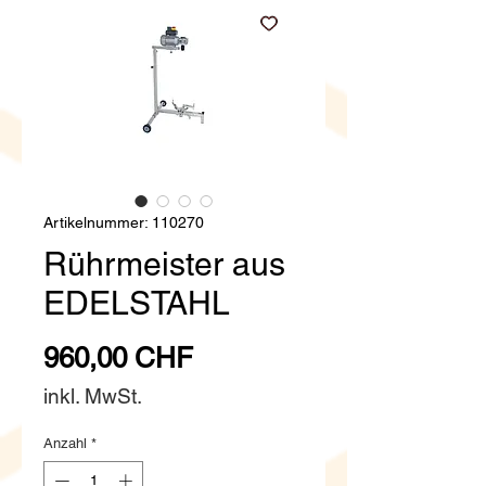
Artikelnummer: 110270
Rührmeister aus
EDELSTAHL
Preis
960,00 CHF
inkl. MwSt.
Anzahl
*