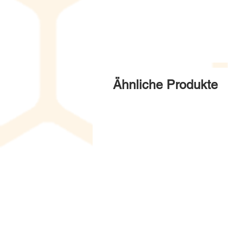
Ähnliche Produkte