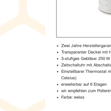
Zwei Jahre Herstellergaran
Transparenter Deckel mit 
3-stufiges Gebläse: 250 W
Zeitschaltuhr mit Abschalt
Einstellbarer Thermostat mi
Celsius)
erweiterbar auf 6 Etagen
wir empfehlen zum Pollentr
Farbe: weiss