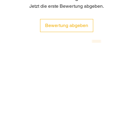
Jetzt die erste Bewertung abgeben.
Bewertung abgeben