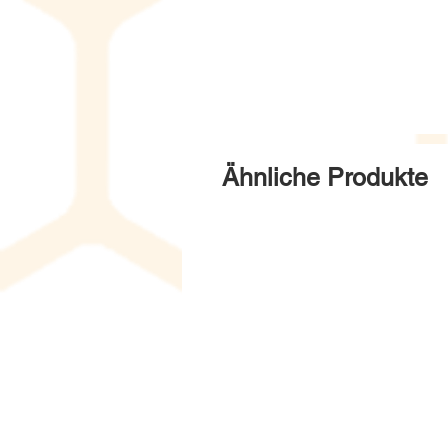
Ähnliche Produkte