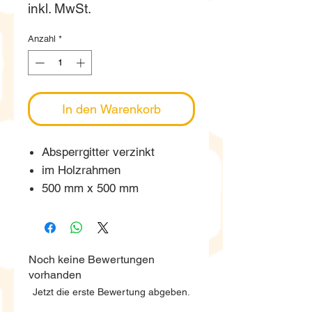
inkl. MwSt.
Anzahl
*
In den Warenkorb
Absperrgitter verzinkt
im Holzrahmen
500 mm x 500 mm
Noch keine Bewertungen
vorhanden
Jetzt die erste Bewertung abgeben.