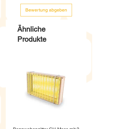
Bewertung abgeben
Ähnliche
Produkte