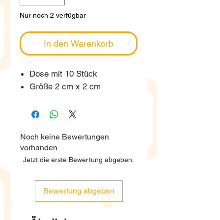
Nur noch 2 verfügbar
In den Warenkorb
Dose mit 10 Stück
Größe 2 cm x 2 cm
Noch keine Bewertungen
vorhanden
Jetzt die erste Bewertung abgeben.
Bewertung abgeben