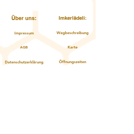
Über uns:
Imkerlädeli:
Wegbeschreibung
Impressum
AGB
Karte
Öffnungszeiten
Datenschutzerklärung
Kontakt
Über uns
Service:
Zahlungsoptionen