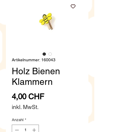
Artikelnummer: 160043
Holz Bienen
Klammern
Preis
4,00 CHF
inkl. MwSt.
Anzahl
*