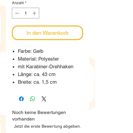
Anzahl
*
In den Warenkorb
Farbe: Gelb
Material: Polyester
mit Karabiner-Drehhaken
Länge: ca. 43 cm
Breite: ca. 1,5 cm
Noch keine Bewertungen
vorhanden
Jetzt die erste Bewertung abgeben.