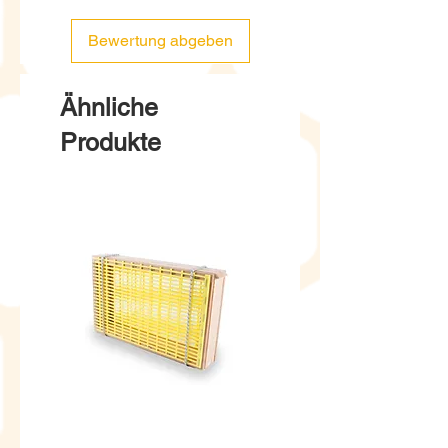
Bewertung abgeben
Ähnliche
Produkte