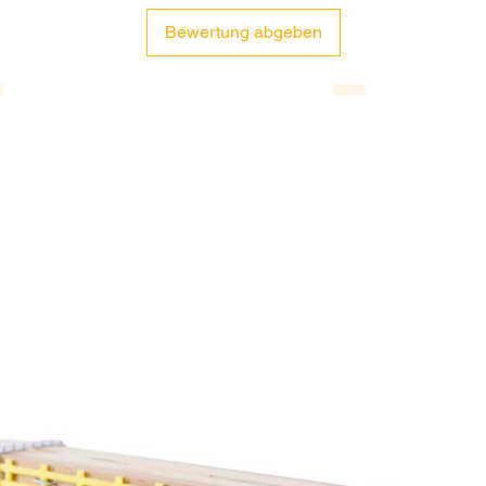
Bewertung abgeben