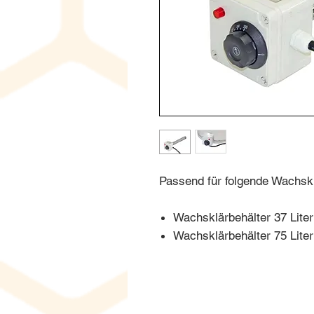
Passend für folgende Wachskl
Wachsklärbehälter 37 Liter
Wachsklärbehälter 75 Liter