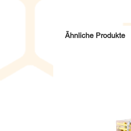
Ähnliche Produkte