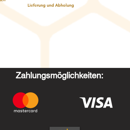
Lieferung und Abholung
Zahlungsmöglichkeiten: