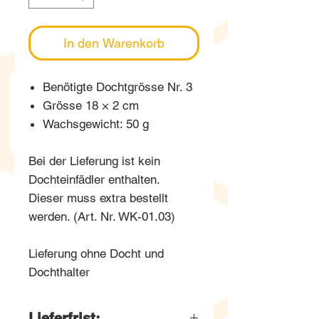
In den Warenkorb
Benötigte Dochtgrösse Nr. 3
Grösse 18 × 2 cm
Wachsgewicht: 50 g
Bei der Lieferung ist kein
Dochteinfädler enthalten.
Dieser muss extra bestellt
werden. (Art. Nr. WK-01.03)
Lieferung ohne Docht und
Dochthalter
Lieferfrist: