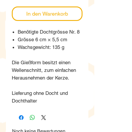
In den Warenkorb
Benötigte Dochtgrösse Nr. 8
Grösse 6 cm × 5,5 cm
Wachsgewicht: 135 g
Die Gießform besitzt einen
Wellenschnitt, zum einfachen
Herausnehmen der Kerze.
Lieferung ohne Docht und
Dochthalter
Noch keine Bewertungen