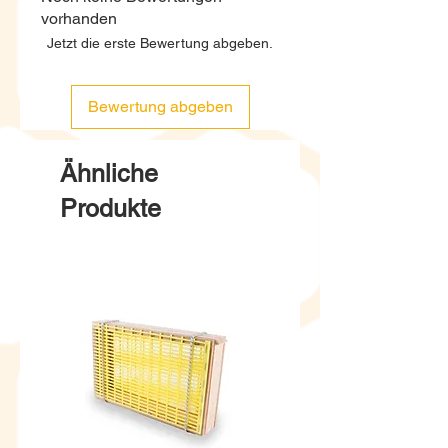
vorhanden
Jetzt die erste Bewertung abgeben.
Bewertung abgeben
Ähnliche
Produkte