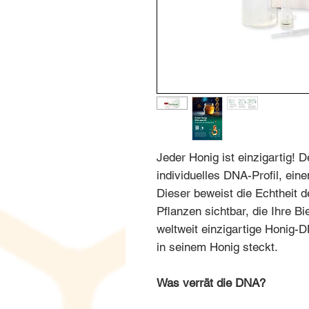
Jeder Honig ist einzigartig! D
individuelles DNA-Profil, ein
Dieser beweist die Echtheit 
Pflanzen sichtbar, die Ihre B
weltweit einzigartige Honig-D
in seinem Honig steckt.
Was verrät die DNA?