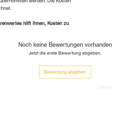
a übernommen werden. Die Kosten
hnet.
enwertes hilft Ihnen, Kosten zu
Noch keine Bewertungen vorhanden
Jetzt die erste Bewertung abgeben.
Bewertung abgeben