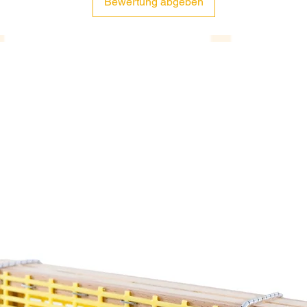
Bewertung abgeben