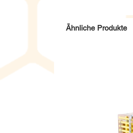
Ähnliche Produkte