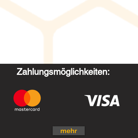
Zahlungsmöglichkeiten:
mehr