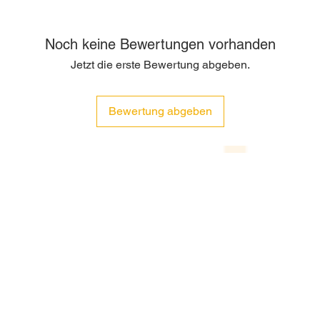
Noch keine Bewertungen vorhanden
Jetzt die erste Bewertung abgeben.
Bewertung abgeben