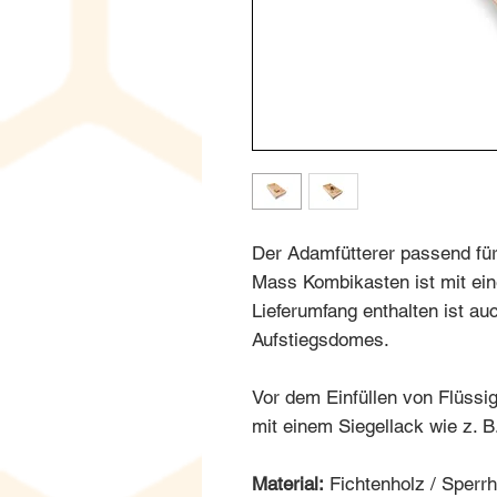
Der Adamfütterer passend f
Mass Kombikasten ist mit ein
Lieferumfang enthalten ist a
Aufstiegsdomes.
Vor dem Einfüllen von Flüssigf
mit einem Siegellack wie z. B
Material:
Fichtenholz / Sperrh