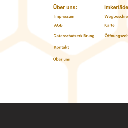
Über uns:
Imkerläde
Impressum
Wegbeschre
AGB
Karte
Datenschutzerklärung
Öffnungszei
Kontakt
Über uns