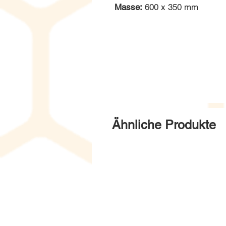
Masse:
600 x 350 mm
Ähnliche Produkte