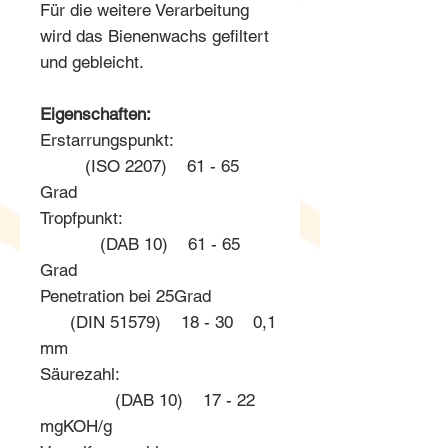
Für die weitere Verarbeitung
wird das Bienenwachs gefiltert
und gebleicht.
Eigenschaften:
Erstarrungspunkt:
(ISO 2207) 61 - 65
Grad
Tropfpunkt:
(DAB 10) 61 - 65
Grad
Penetration bei 25Grad
(DIN 51579) 18 - 30 0,1
mm
Säurezahl:
(DAB 10) 17 - 22
mgKOH/g