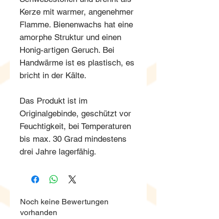
Kerze mit warmer, angenehmer
Flamme. Bienenwachs hat eine
amorphe Struktur und einen
Honig-artigen Geruch. Bei
Handwärme ist es plastisch, es
bricht in der Kälte.
Das Produkt ist im
Originalgebinde, geschützt vor
Feuchtigkeit, bei Temperaturen
bis max. 30 Grad mindestens
drei Jahre lagerfähig.
Noch keine Bewertungen
vorhanden