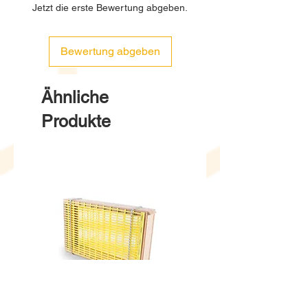
Jetzt die erste Bewertung abgeben.
Bewertung abgeben
Ähnliche
Produkte