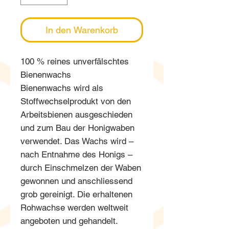
In den Warenkorb
100 % reines unverfälschtes
Bienenwachs
Bienenwachs wird als
Stoffwechselprodukt von den
Arbeitsbienen ausgeschieden
und zum Bau der Honigwaben
verwendet. Das Wachs wird –
nach Entnahme des Honigs –
durch Einschmelzen der Waben
gewonnen und anschliessend
grob gereinigt. Die erhaltenen
Rohwachse werden weltweit
angeboten und gehandelt.