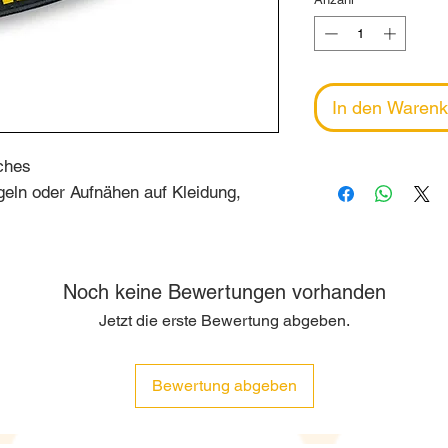
In den Warenk
ches
ügeln oder Aufnähen auf Kleidung,
Noch keine Bewertungen vorhanden
Jetzt die erste Bewertung abgeben.
Bewertung abgeben