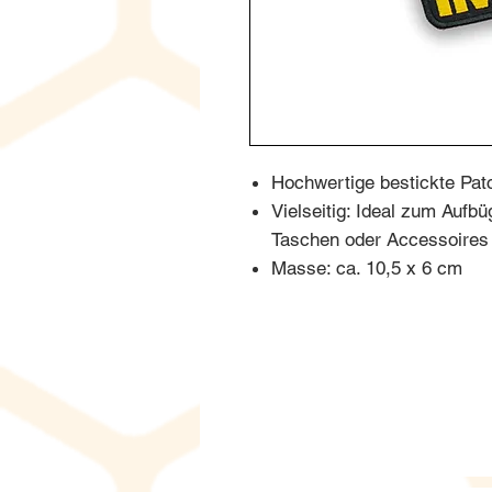
Hochwertige bestickte Pat
Vielseitig: Ideal zum Aufb
Taschen oder Accessoires
Masse: ca. 10,5 x 6 cm