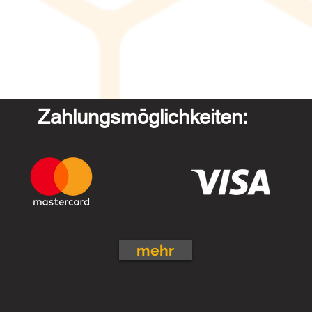
Zahlungsmöglichkeiten:
mehr