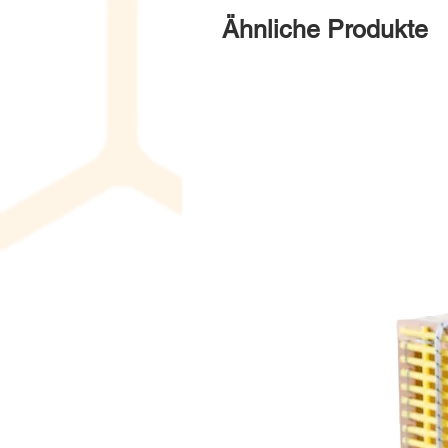
Ähnliche Produkte