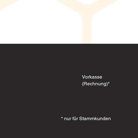
Vorkasse
(Rechnung)*
* nur für Stammkunden