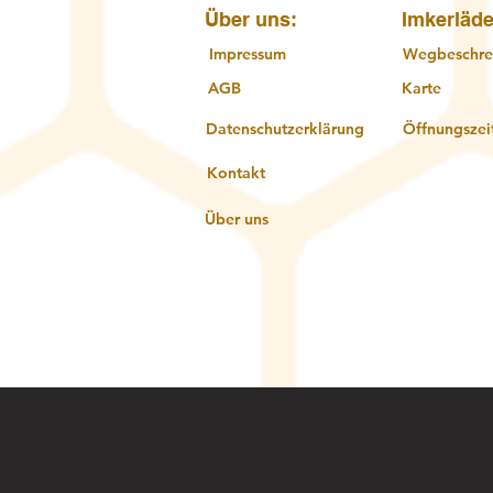
Über uns:
Imkerläde
Impressum
Wegbeschre
AGB
Karte
Datenschutzerklärung
Öffnungszei
Kontakt
Über uns