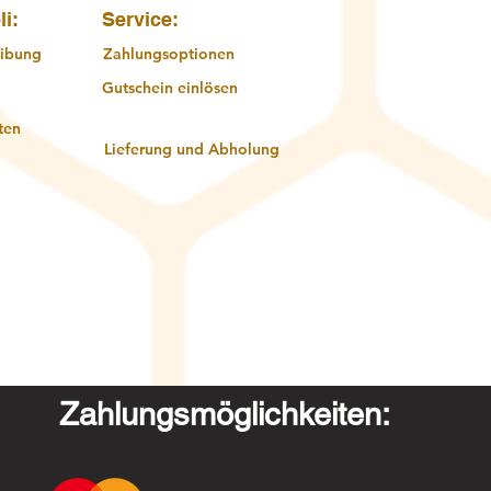
li:
Service:
ibung
Zahlungsoptionen
Gutschein einlösen
ten
Lieferung und Abholung
Zahlungsmöglichkeiten: