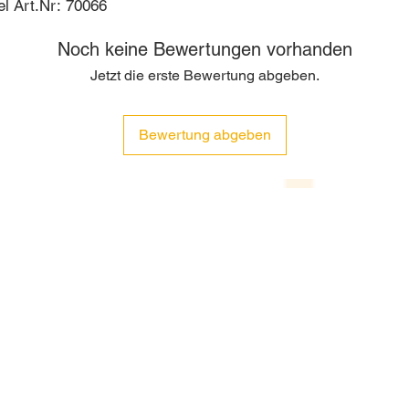
l Art.Nr: 70066
Noch keine Bewertungen vorhanden
Jetzt die erste Bewertung abgeben.
Bewertung abgeben