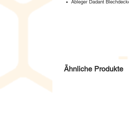
Ableger Dadant Blechdecke
Ähnliche Produkte